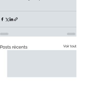
Voir tout
Posts récents