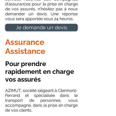
d'assurances pour la prise en charge
de vos assurés, n'hésitez pas à nous
demander un devis. Une réponse
vous sera apportée sous 24 heures.
Je demande un devis
Assurance
Assistance
Pour prendre
rapidement en charge
vos assurés
AZIMUT, société siégeant à Clermont-
Ferrand et spécialisée dans le
transport de personnes, vous
accompagne, dans la prise en charge
de vos clients.