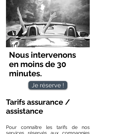
Nous intervenons
en moins de 30
minutes.
Je réserve !
Tarifs assurance /
assistance
Pour connaître les tarifs de nos
services réservés aux compagnies